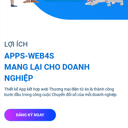
LỢI ÍCH
APPS-WEB4S
MANG LẠI CHO DOANH
NGHIỆP
Thiết kế App kết hợp web Thương mại điện tử 4s là thành công
bước đầu trong công cuộc Chuyển đổi số của mỗi doanh nghiệp
ĐĂNG KÝ NGAY