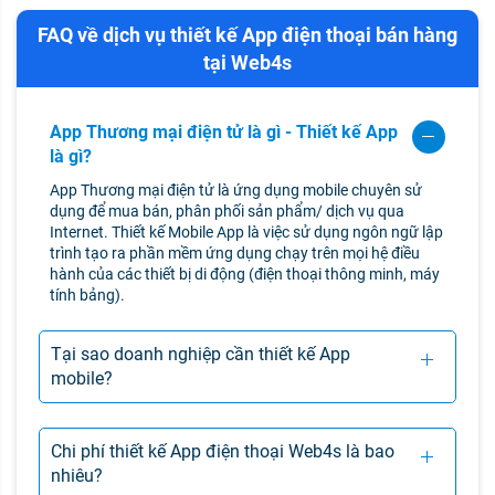
FAQ về dịch vụ thiết kế App điện thoại bán hàng
tại Web4s
App Thương mại điện tử là gì - Thiết kế App
là gì?
App Thương mại điện tử là ứng dụng mobile chuyên sử
dụng để mua bán, phân phối sản phẩm/ dịch vụ qua
Internet. Thiết kế Mobile App là việc sử dụng ngôn ngữ lập
trình tạo ra phần mềm ứng dụng chạy trên mọi hệ điều
hành của các thiết bị di động (điện thoại thông minh, máy
tính bảng).
Tại sao doanh nghiệp cần thiết kế App
mobile?
Chi phí thiết kế App điện thoại Web4s là bao
nhiêu?