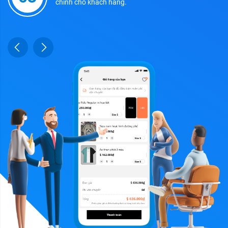
chỉnh cho khách hàng.