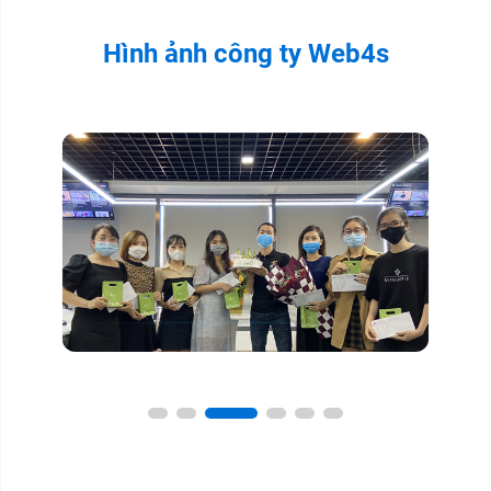
Hình ảnh công ty Web4s